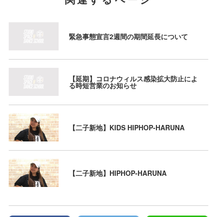
緊急事態宣言2週間の期間延長について
【延期】コロナウィルス感染拡大防止によ
る時短営業のお知らせ
【二子新地】KIDS HIPHOP-HARUNA
【二子新地】HIPHOP-HARUNA