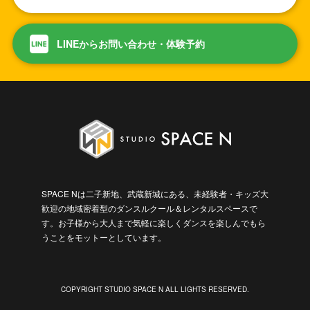
LINEからお問い合わせ・体験予約
SPACE Nは二子新地、武蔵新城にある、未経験者・キッズ大
歓迎の地域密着型のダンスルクール＆レンタルスペースで
す。お子様から大人まで気軽に楽しくダンスを楽しんでもら
うことをモットーとしています。
COPYRIGHT STUDIO SPACE N ALL LIGHTS RESERVED.