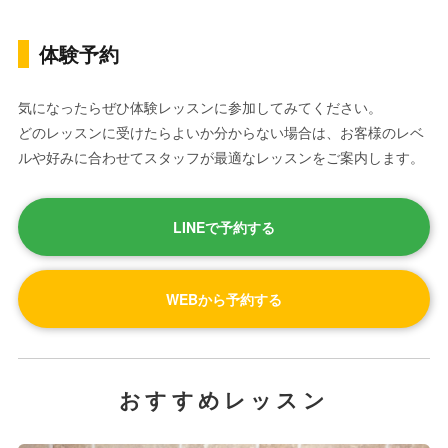
体験予約
気になったらぜひ体験レッスンに参加してみてください。
どのレッスンに受けたらよいか分からない場合は、お客様のレベ
ルや好みに合わせてスタッフが最適なレッスンをご案内します。
LINEで予約する
WEBから予約する
おすすめレッスン