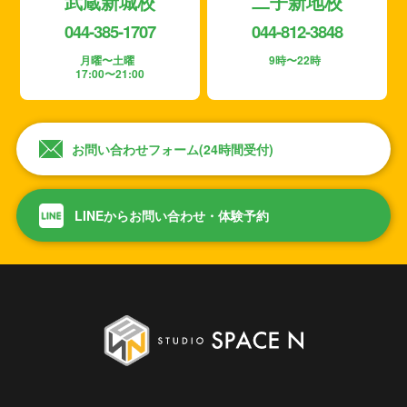
武蔵新城校
二子新地校
044-385-1707
044-812-3848
月曜〜土曜
9時〜22時
17:00〜21:00
お問い合わせフォーム(24時間受付)
LINEからお問い合わせ・体験予約