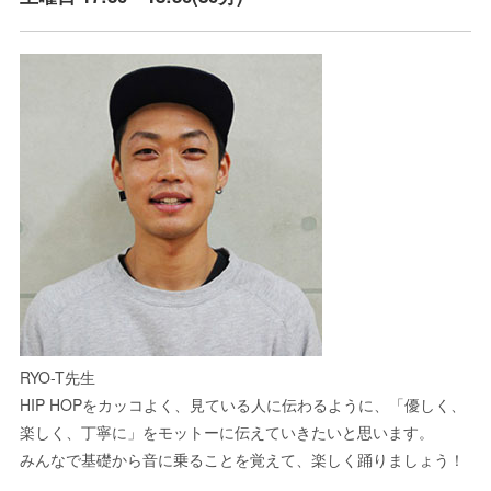
RYO-T先生
HIP HOPをカッコよく、見ている人に伝わるように、「優しく、
楽しく、丁寧に」をモットーに伝えていきたいと思います。
みんなで基礎から音に乗ることを覚えて、楽しく踊りましょう！