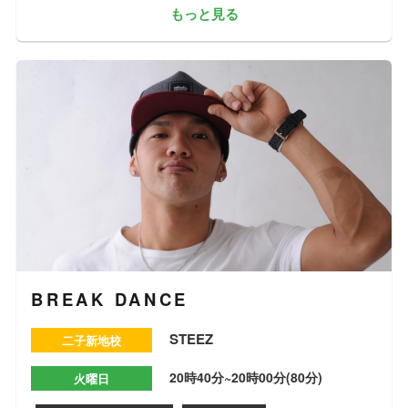
もっと見る
BREAK DANCE
STEEZ
二子新地校
20時40分~20時00分(80分)
火曜日